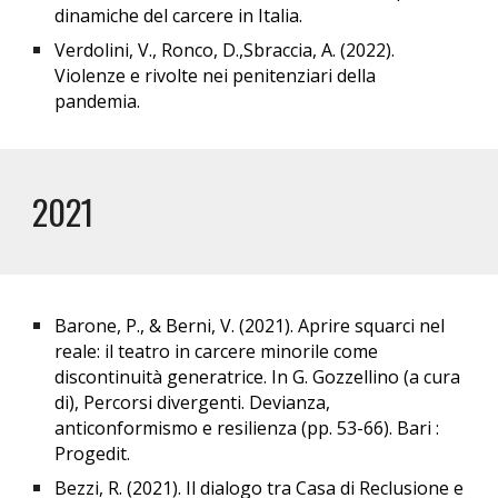
dinamiche del carcere in Italia.
Verdolini, V., Ronco, D.,Sbraccia, A. (2022).
Violenze e rivolte nei penitenziari della
pandemia.
2021
Barone, P., & Berni, V. (2021). Aprire squarci nel
reale: il teatro in carcere minorile come
discontinuità generatrice. In G. Gozzellino (a cura
di), Percorsi divergenti. Devianza,
anticonformismo e resilienza (pp. 53-66). Bari :
Progedit.
Bezzi, R. (2021). Il dialogo tra Casa di Reclusione e