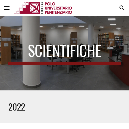
Skip to main content
Skip to navigation
SCIENTIFICHE
2022