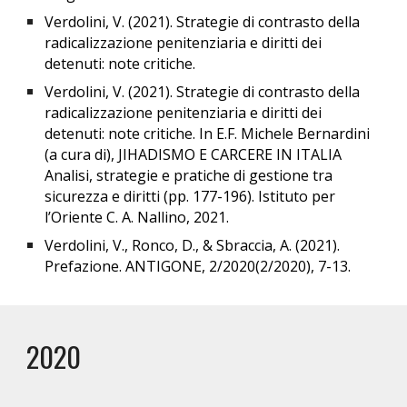
Verdolini, V. (2021). Strategie di contrasto della
radicalizzazione penitenziaria e diritti dei
detenuti: note critiche.
Verdolini, V. (2021). Strategie di contrasto della
radicalizzazione penitenziaria e diritti dei
detenuti: note critiche. In E.F. Michele Bernardini
(a cura di), JIHADISMO E CARCERE IN ITALIA
Analisi, strategie e pratiche di gestione tra
sicurezza e diritti (pp. 177-196). Istituto per
l’Oriente C. A. Nallino, 2021.
Verdolini, V., Ronco, D., & Sbraccia, A. (2021).
Prefazione. ANTIGONE, 2/2020(2/2020), 7-13.
2020