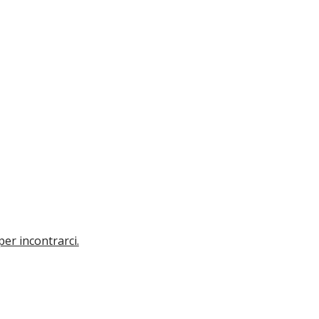
per incontrarci.