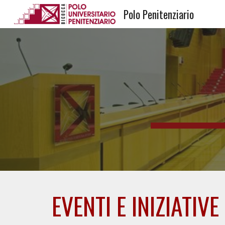
Polo Penitenziario
Sk
EVENTI E INIZIATIV