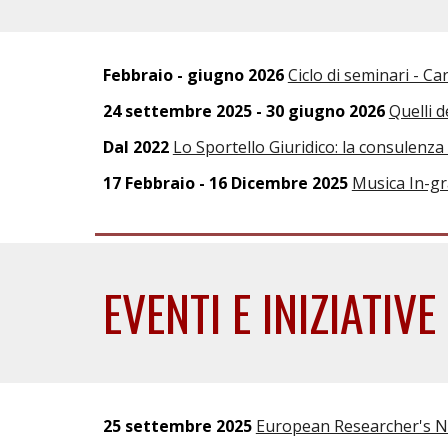
Febbraio - giugno 2026
Ciclo di seminari - Ca
24 settembre 2025 - 30 giugno 2026
Quelli d
Dal 2022
Lo Sportello Giuridico: la consulenza
17 Febbraio - 16 Dicembre 2025
Musica In-gr
EVENTI E INIZIATIV
25 settembre 2025
European Researcher's Nig